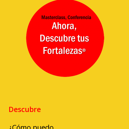
Descubre
¿Cómo puedo