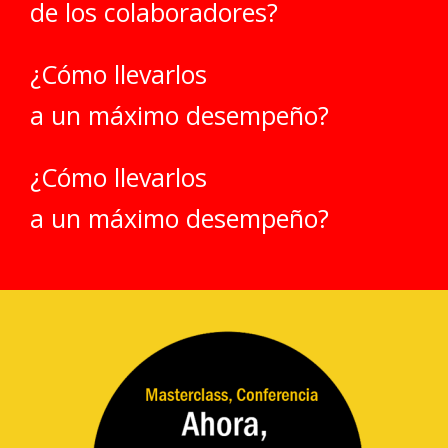
de los colaboradores?
¿Cómo llevarlos
a un máximo desempeño?
¿Cómo llevarlos
a un máximo desempeño?