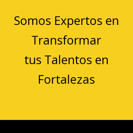
Somos Expertos en
Transformar
tus Talentos en
Fortalezas