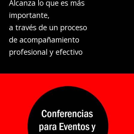
Alcanza lo que es más
importante,
a través de un proceso
de acompañamiento
profesional y efectivo