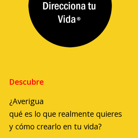
Descubre
¿Averigua
qué es lo que realmente quieres
y cómo crearlo en tu vida?