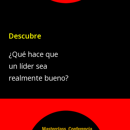
Descubre
¿Qué hace que
un líder sea
realmente bueno?