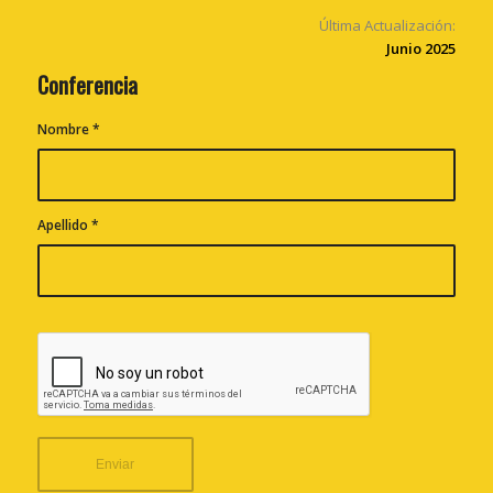
Última Actualización:
Junio 2025
Conferencia
Nombre
*
Apellido
*