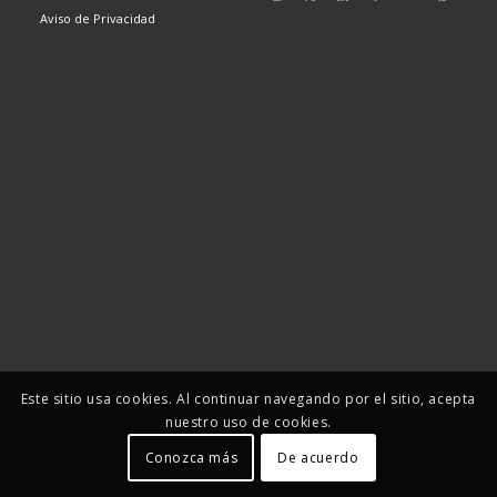
Aviso de Privacidad
Este sitio usa cookies. Al continuar navegando por el sitio, acepta
nuestro uso de cookies.
Conozca más
De acuerdo