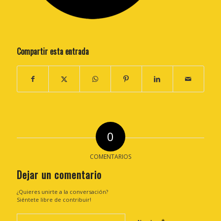
Compartir esta entrada
0
COMENTARIOS
Dejar un comentario
¿Quieres unirte a la conversación?
Siéntete libre de contribuir!