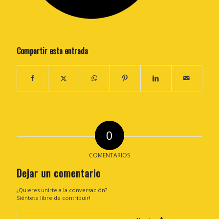
Compartir esta entrada
0
COMENTARIOS
Dejar un comentario
¿Quieres unirte a la conversación?
Siéntete libre de contribuir!