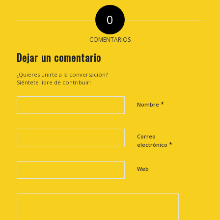
0
COMENTARIOS
Dejar un comentario
¿Quieres unirte a la conversación?
Siéntete libre de contribuir!
*
Nombre
Correo
*
electrónico
Web