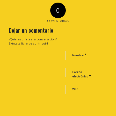
0
COMENTARIOS
Dejar un comentario
¿Quieres unirte a la conversación?
Siéntete libre de contribuir!
*
Nombre
Correo
*
electrónico
Web