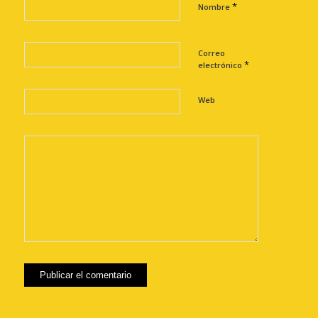
*
Nombre
Correo
*
electrónico
Web