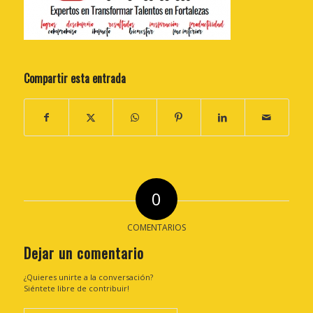
Compartir esta entrada
0
COMENTARIOS
Dejar un comentario
¿Quieres unirte a la conversación?
Siéntete libre de contribuir!