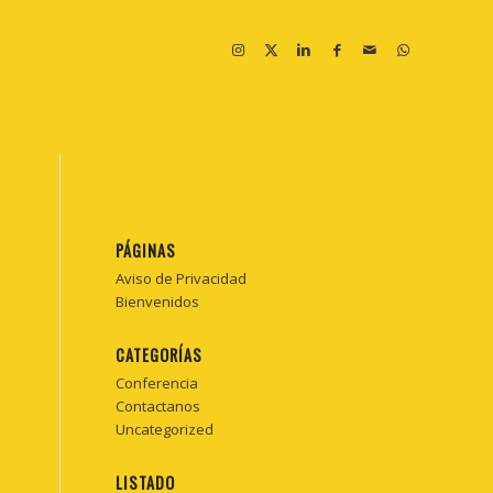
PÁGINAS
Aviso de Privacidad
Bienvenidos
CATEGORÍAS
Conferencia
Contactanos
Uncategorized
LISTADO