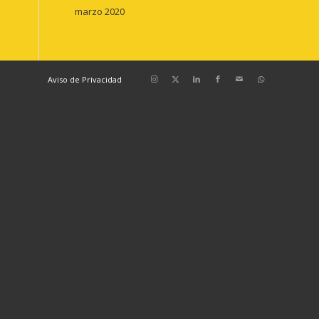
marzo 2020
Aviso de Privacidad